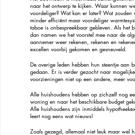
naar het ontwerp te kijken. Waar kunnen w
voordeliger? Wat kan er later? Wat zouden
minder efficiënt maar voordeliger warmtesy
taboe is onbespreekbaar gebleven. Als het b
dan namen we het voorstel mee naar de alg
aannemer weer rekenen, rekenen en rekenen. 
excellen voorbij gekomen en gesneuveld.
De overige leden hebben hun steentje aan b
gedaan. Er is verder gezocht naar mogelijke
voorzieningen niet op een andere, meer voo
Alle huishoudens hebben op zichzelf nog ee
woning en naar het beschikbare budget gek
Alle huishoudens zijn inmiddels hypotheekexp
leert nog eens wat nieuws!
Zoals gezegd, allemaal niet leuk maar wel