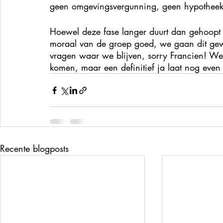
geen omgevingsvergunning, geen hypotheek
Hoewel deze fase langer duurt dan gehoopt en
moraal van de groep goed, we gaan dit gewo
vragen waar we blijven, sorry Francien! We
komen, maar een definitief ja laat nog even
Recente blogposts