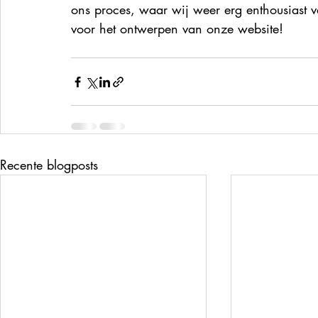
ons proces, waar wij weer erg enthousiast
voor het ontwerpen van onze website!
Recente blogposts