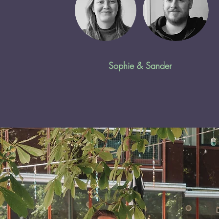
Sophie & Sander