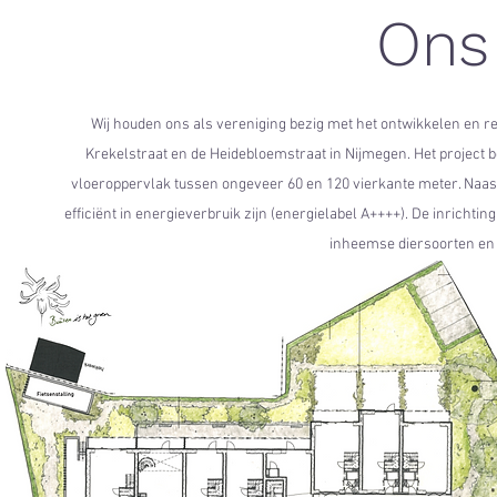
Ons
Wij houden ons als vereniging bezig met het ontwikkelen en 
Krekelstraat en de Heidebloemstraat in Nijmegen. Het project
vloeroppervlak tussen ongeveer 60 en 120 vierkante meter. Naa
efficiënt in energieverbruik zijn (energielabel A++++). De inricht
inheemse diersoorten en 