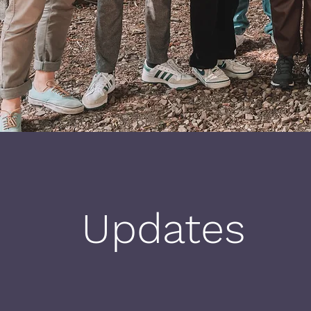
Updates